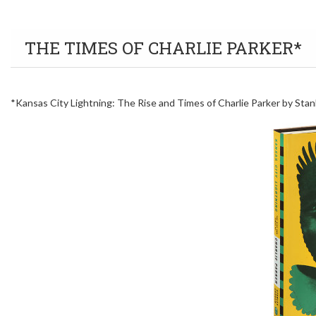
THE TIMES OF CHARLIE PARKER*
*Kansas City Lightning: The Rise and Times of Charlie Parker by Sta