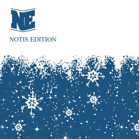
NOTIS EDITION
Panier